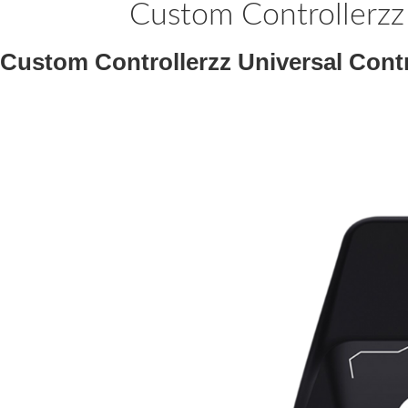
Custom Controllerzz 
Custom Controllerzz Universal Contr